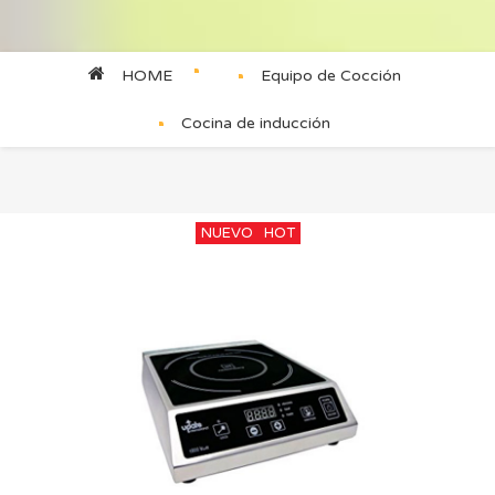
HOME
Equipo de Cocción
Cocina de inducción
NUEVO
HOT