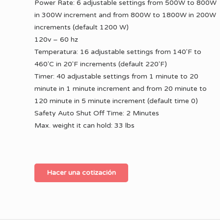
Power Rate: 6 adjustable settings from 500W to 800W
in 300W increment and from 800W to 1800W in 200W
increments (default 1200 W)
120v – 60 hz
Temperatura: 16 adjustable settings from 140'F to
460'C in 20'F increments (default 220'F)
Timer: 40 adjustable settings from 1 minute to 20
minute in 1 minute increment and from 20 minute to
120 minute in 5 minute increment (default time 0)
Safety Auto Shut Off Time: 2 Minutes
Max. weight it can hold: 33 lbs
Hacer una cotización