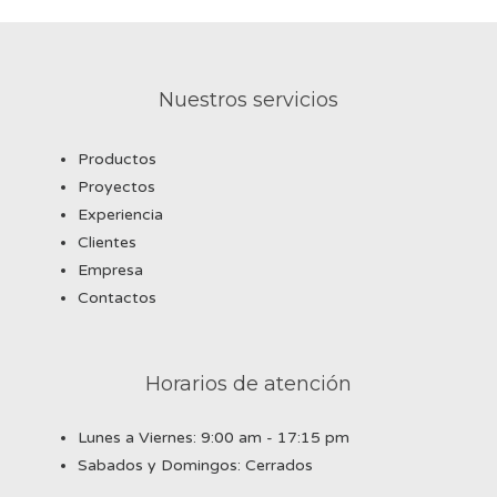
Nuestros servicios
Productos
Proyectos
Experiencia
Clientes
Empresa
Contactos
Horarios de atención
Lunes a Viernes: 9:00 am - 17:15 pm
Sabados y Domingos: Cerrados