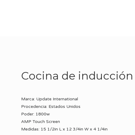
Cocina de inducción
Marca: Update International
Procedencia: Estados Unidos
Poder: 1800w
AMP Touch Screen
Medidas: 15 1/2in L x 12 3/4in W x 4 1/4in