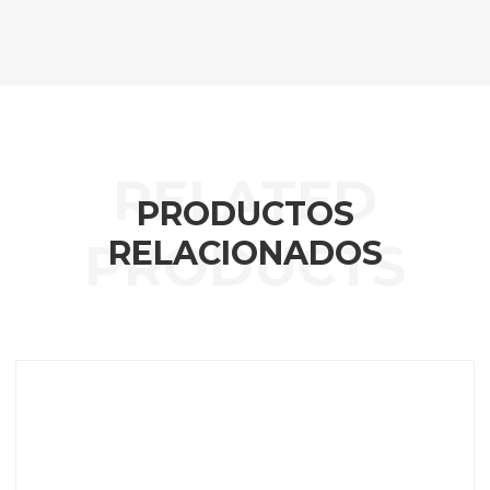
PRODUCTOS
RELACIONADOS