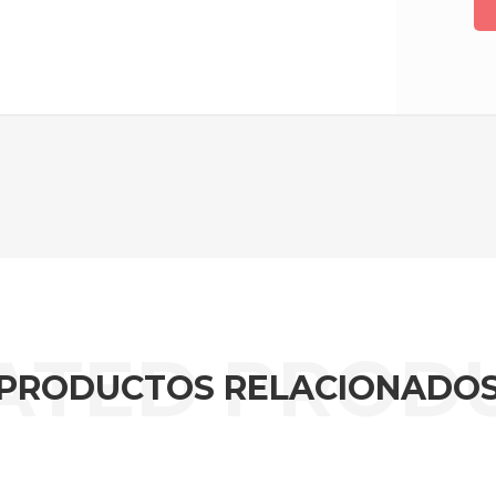
PRODUCTOS RELACIONADO