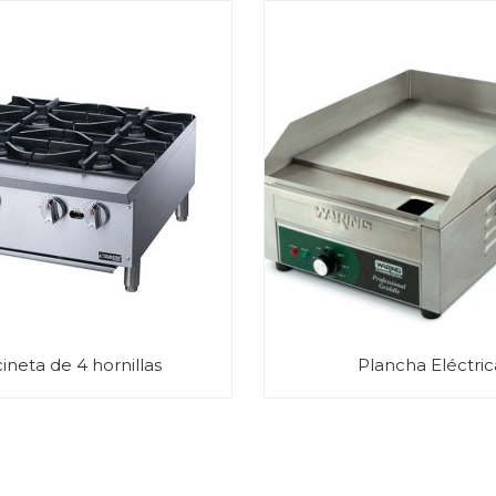
ineta de 4 hornillas
Plancha Eléctric