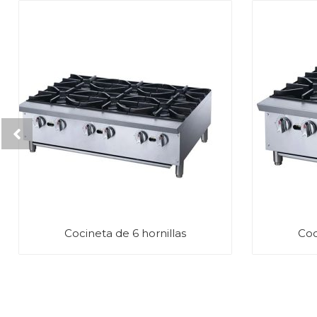
Cocineta de 6 hornillas
Coc