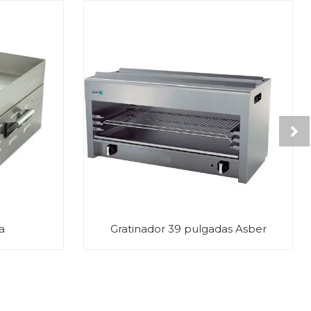
a
Gratinador 39 pulgadas Asber