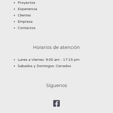
Proyectos
Experiencia
Clientes
Empresa
Contactos
Horarios de atención
Lunes a Viernes: 9:00 am - 17:15 pm
Sabados y Domingos: Cerrados
Síguenos