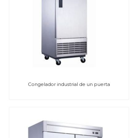
Congelador industrial de un puerta