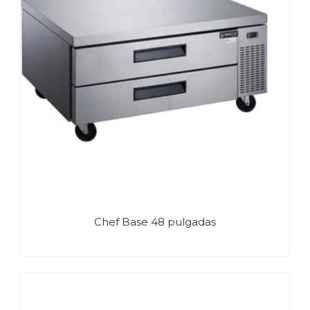
Chef Base 48 pulgadas