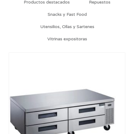
Productos destacados
Repuestos
Snacks y Fast Food
Utensilios, Ollas y Sartenes
Vitrinas expositoras