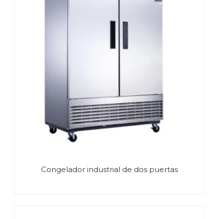
Congelador industrial de dos puertas