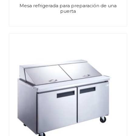
Mesa refrigerada para preparación de una
puerta