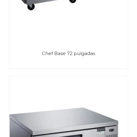
Chef Base 72 pulgadas