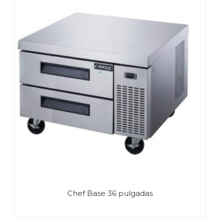
Chef Base 36 pulgadas