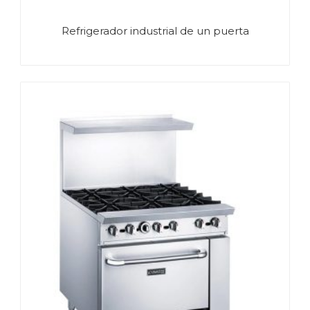
Refrigerador industrial de un puerta