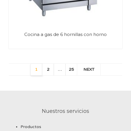
Cocina a gas de 6 hornillas con horno
1
2
…
25
NEXT
Nuestros servicios
Productos