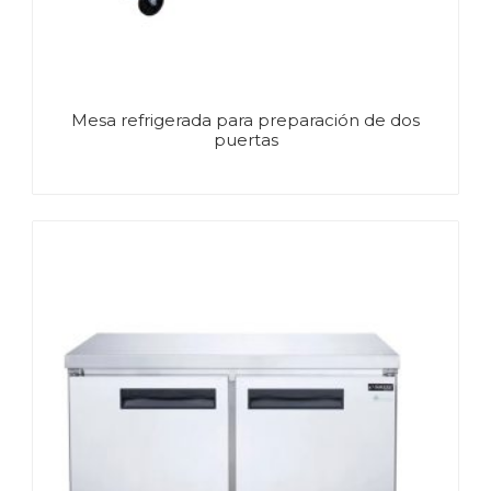
Mesa refrigerada para preparación de dos
puertas