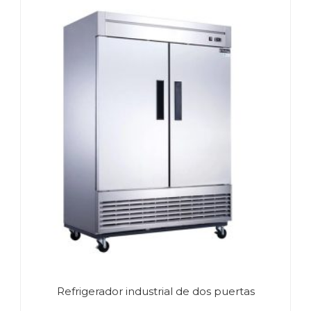
Refrigerador industrial de dos puertas