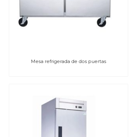
Mesa refrigerada de dos puertas