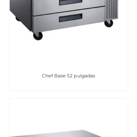
Chef Base 52 pulgadas