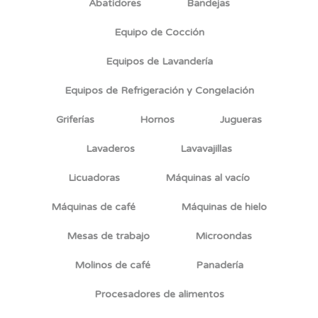
Abatidores
Bandejas
Equipo de Cocción
Equipos de Lavandería
Equipos de Refrigeración y Congelación
Griferías
Hornos
Jugueras
Lavaderos
Lavavajillas
Licuadoras
Máquinas al vacío
Máquinas de café
Máquinas de hielo
Mesas de trabajo
Microondas
Molinos de café
Panadería
Procesadores de alimentos