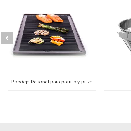
Bandeja Rational para parrilla y pizza