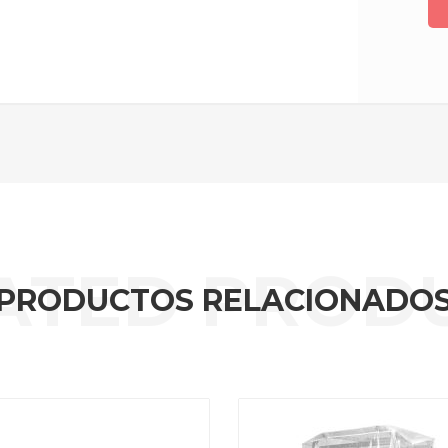
PRODUCTOS RELACIONADO