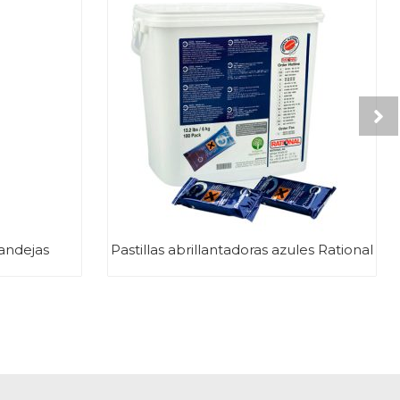
andejas
Pastillas abrillantadoras azules Rational