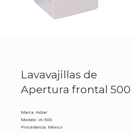
Lavavajillas de
Apertura frontal 500
Marca: Asber
Modelo: IA-500
Procedencia: México