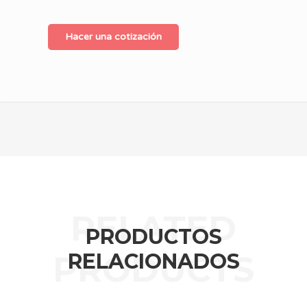
Hacer una cotización
PRODUCTOS
RELACIONADOS