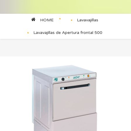
HOME
Lavavajillas
Lavavajillas de Apertura frontal 500