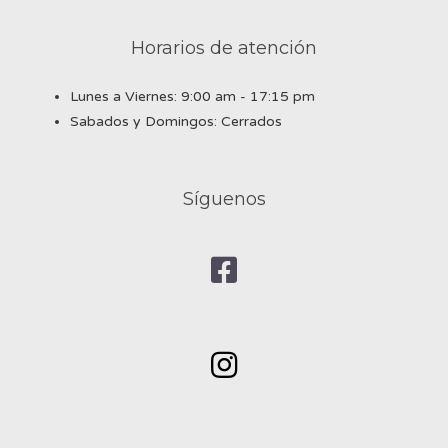
Horarios de atención
Lunes a Viernes: 9:00 am - 17:15 pm
Sabados y Domingos: Cerrados
Síguenos