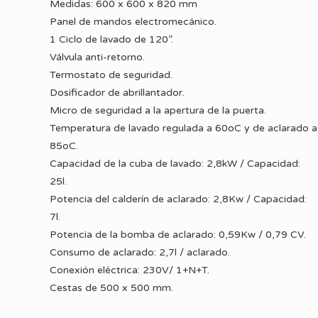
Medidas: 600 x 600 x 820 mm
Panel de mandos electromecánico.
1 Ciclo de lavado de 120”.
Válvula anti-retorno.
Termostato de seguridad.
Dosificador de abrillantador.
Micro de seguridad a la apertura de la puerta.
Temperatura de lavado regulada a 60oC y de aclarado a
85oC.
Capacidad de la cuba de lavado: 2,8kW / Capacidad:
25l.
Potencia del calderín de aclarado: 2,8Kw / Capacidad:
7l.
Potencia de la bomba de aclarado: 0,59Kw / 0,79 CV.
Consumo de aclarado: 2,7l / aclarado.
Conexión eléctrica: 230V/ 1+N+T.
Cestas de 500 x 500 mm.