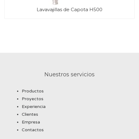
Lavavajillas de Capota H500
Nuestros servicios
Productos
Proyectos
Experiencia
Clientes
Empresa
Contactos