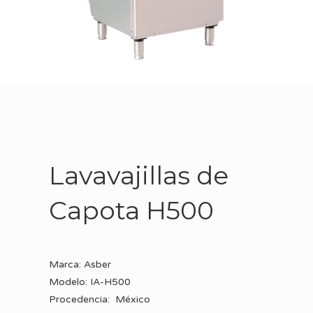
Lavavajillas de
Capota H500
Marca: Asber
Modelo: IA-H500
Procedencia: México