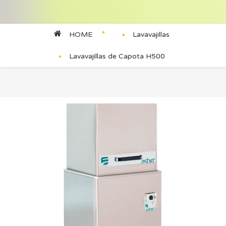
HOME
Lavavajillas
Lavavajillas de Capota H500