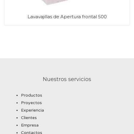
Lavavajillas de Apertura frontal 500
Nuestros servicios
Productos
Proyectos
Experiencia
Clientes
Empresa
Contactos