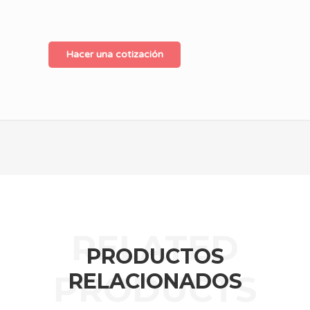
Hacer una cotización
PRODUCTOS
RELACIONADOS