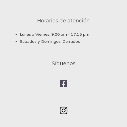
Horarios de atención
Lunes a Viernes: 9:00 am - 17:15 pm
Sabados y Domingos: Cerrados
Síguenos