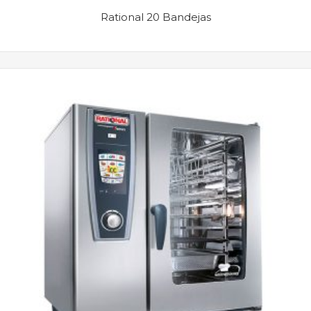
Rational 20 Bandejas