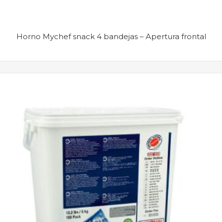
Horno Mychef snack 4 bandejas – Apertura frontal