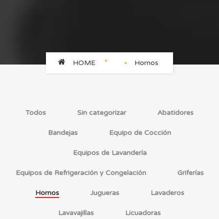
HOME
Hornos
Todos
Sin categorizar
Abatidores
Bandejas
Equipo de Cocción
Equipos de Lavandería
Equipos de Refrigeración y Congelación
Griferías
Hornos
Jugueras
Lavaderos
Lavavajillas
Licuadoras