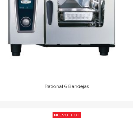
Rational 6 Bandejas
NUEVO
HOT