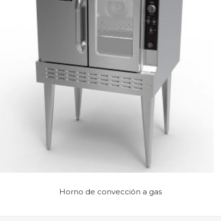
Horno de convección a gas