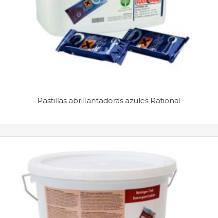
Pastillas abrillantadoras azules Rational