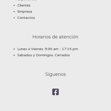
Clientes
Empresa
Contactos
Horarios de atención
Lunes a Viernes: 9:00 am - 17:15 pm
Sabados y Domingos: Cerrados
Síguenos