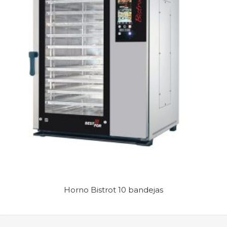
Horno Bistrot 10 bandejas