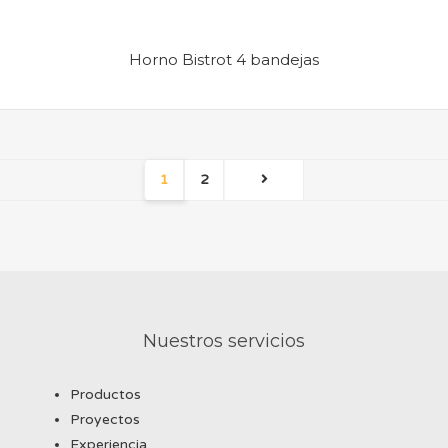
Horno Bistrot 4 bandejas
1
2
Nuestros servicios
Productos
Proyectos
Experiencia