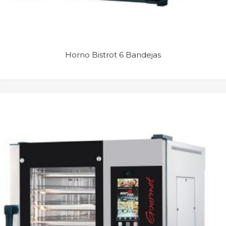
Horno Bistrot 6 Bandejas