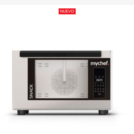
NUEVO