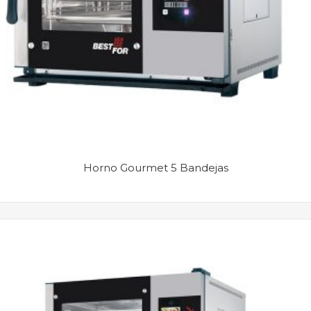
Horno Gourmet 5 Bandejas