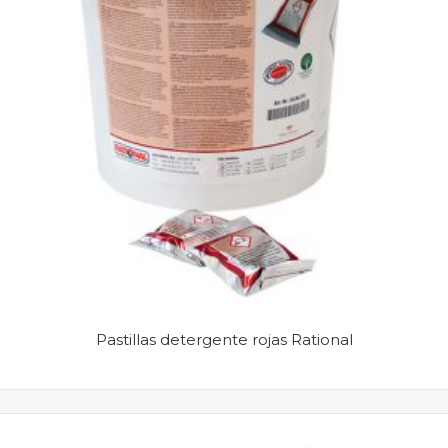
Pastillas detergente rojas Rational