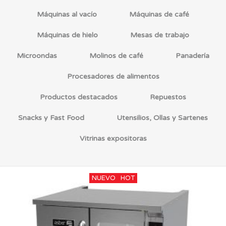
Máquinas al vacío
Máquinas de café
Máquinas de hielo
Mesas de trabajo
Microondas
Molinos de café
Panadería
Procesadores de alimentos
Productos destacados
Repuestos
Snacks y Fast Food
Utensilios, Ollas y Sartenes
Vitrinas expositoras
NUEVO
HOT