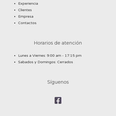
Experiencia
Clientes
Empresa
Contactos
Horarios de atención
Lunes a Viernes: 9:00 am - 17:15 pm
Sabados y Domingos: Cerrados
Síguenos