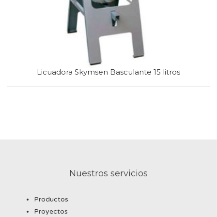
Licuadora Skymsen Basculante 15 litros
Nuestros servicios
Productos
Proyectos