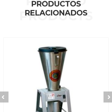
PRODUCTOS
RELACIONADOS