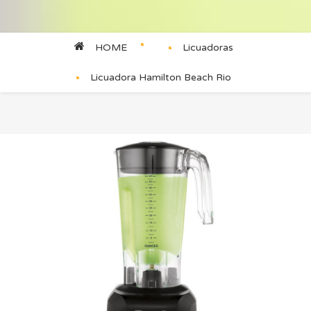
HOME
Licuadoras
Licuadora Hamilton Beach Rio