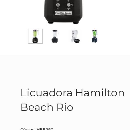
Licuadora Hamilton
Beach Rio
Código: HBB250