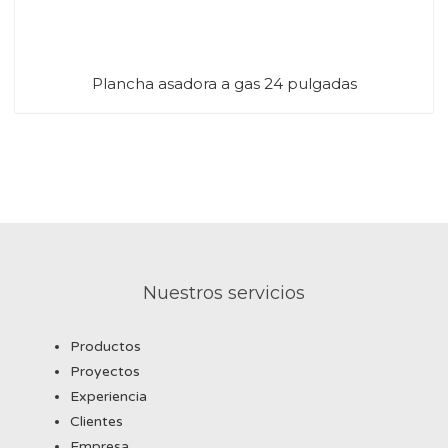
Plancha asadora a gas 24 pulgadas
Nuestros servicios
Productos
Proyectos
Experiencia
Clientes
Empresa