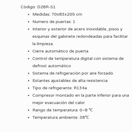
Código: D28R-S1
Medidas: 70x83x205 cm
Numero de puertas: 1
Interior y exterior de acero inoxidable, pisos y
esquinas del gabinete redondeadas para facilitar
la limpieza.
Cierre automático de puerta
Control de temperatura digital con sistema de
defrost automático
Sistema de refrigeración por aire forzado
Estantes ajustables de alta resistencia
Tipo de refrigerante: R134a
Compresor montado en la parte inferior para una
mejor evacuación del calor
Rango de temperatura: 0~8 ℃
Temperatura ambiente: 38℃