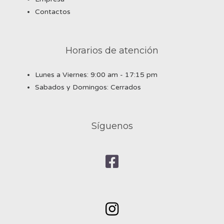
Contactos
Horarios de atención
Lunes a Viernes: 9:00 am - 17:15 pm
Sabados y Domingos: Cerrados
Síguenos