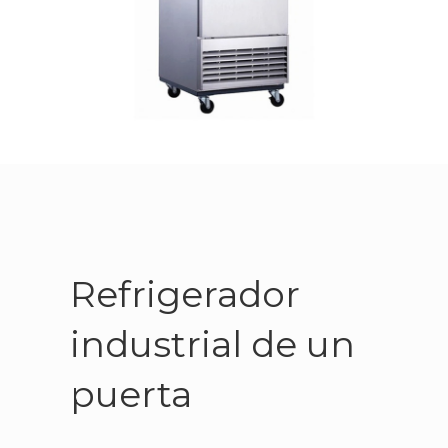
Refrigerador
industrial de un
puerta