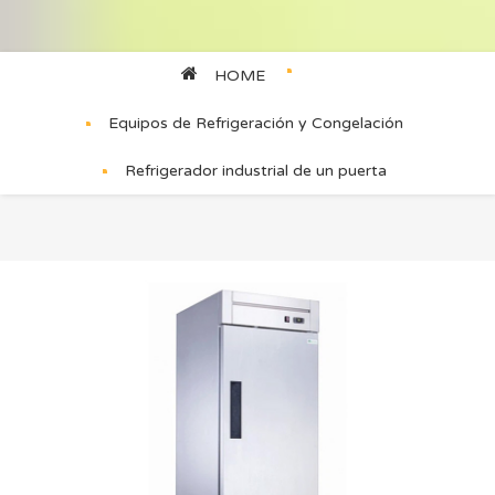
HOME
Equipos de Refrigeración y Congelación
Refrigerador industrial de un puerta