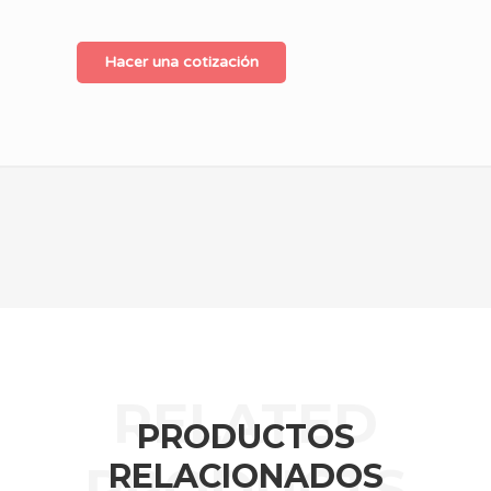
Hacer una cotización
PRODUCTOS
RELACIONADOS