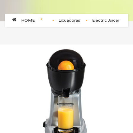
HOME
Licuadoras
Electric Juicer