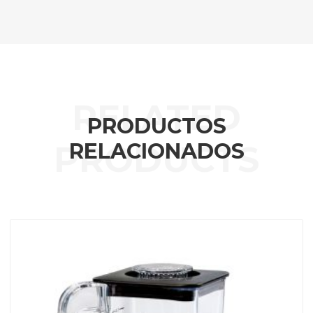
PRODUCTOS
RELACIONADOS