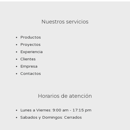
Nuestros servicios
Productos
Proyectos
Experiencia
Clientes
Empresa
Contactos
Horarios de atención
Lunes a Viernes: 9:00 am - 17:15 pm
Sabados y Domingos: Cerrados