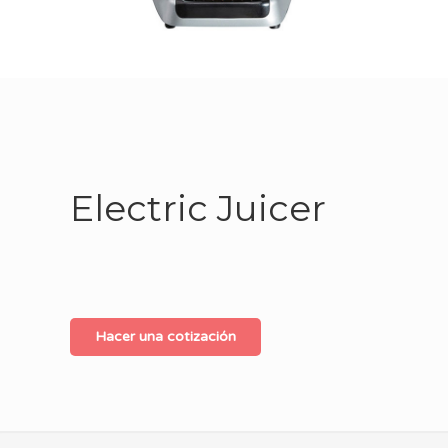
Electric Juicer
Hacer una cotización