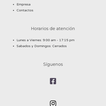
Empresa
Contactos
Horarios de atención
Lunes a Viernes: 9:00 am - 17:15 pm
Sabados y Domingos: Cerrados
Síguenos