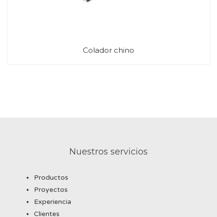
Colador chino
Nuestros servicios
Productos
Proyectos
Experiencia
Clientes