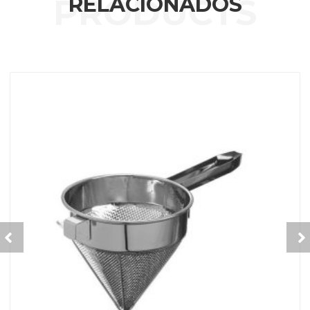
RELACIONADOS