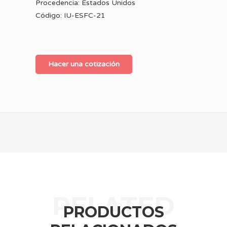
Procedencia: Estados Unidos
Código: IU-ESFC-21
Hacer una cotización
PRODUCTOS