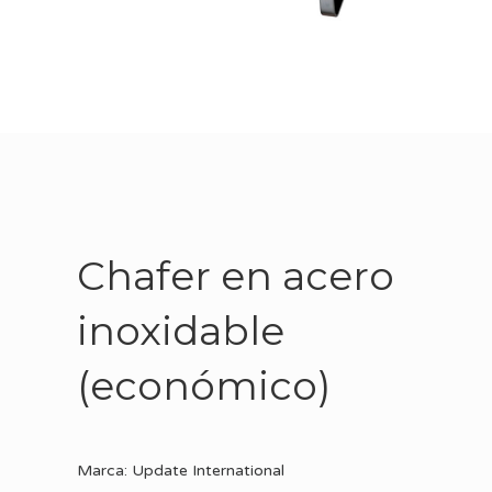
Chafer en acero
inoxidable
(económico)
Marca: Update International