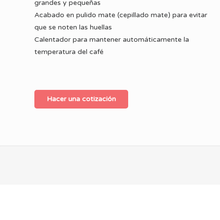
grandes y pequeñas
Acabado en pulido mate (cepillado mate) para evitar
que se noten las huellas
Calentador para mantener automáticamente la
temperatura del café
Hacer una cotización