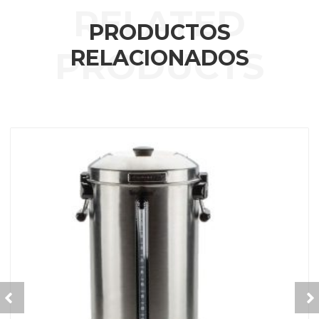
PRODUCTOS
RELACIONADOS