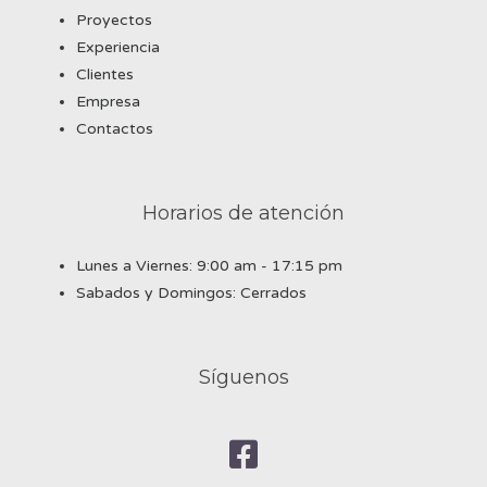
Proyectos
Experiencia
Clientes
Empresa
Contactos
Horarios de atención
Lunes a Viernes: 9:00 am - 17:15 pm
Sabados y Domingos: Cerrados
Síguenos