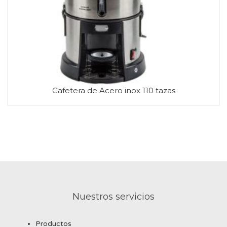
Cafetera de Acero inox 110 tazas
Nuestros servicios
Productos