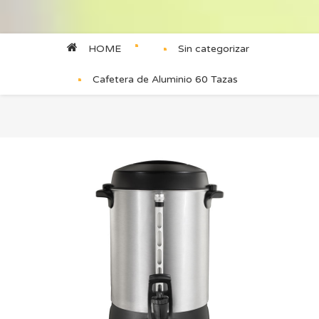
HOME
Sin categorizar
Cafetera de Aluminio 60 Tazas