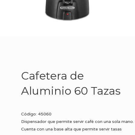
Cafetera de
Aluminio 60 Tazas
Código: 45060
Dispensador que permite servir café con una sola mano.
Cuenta con una base alta que permite servir tasas