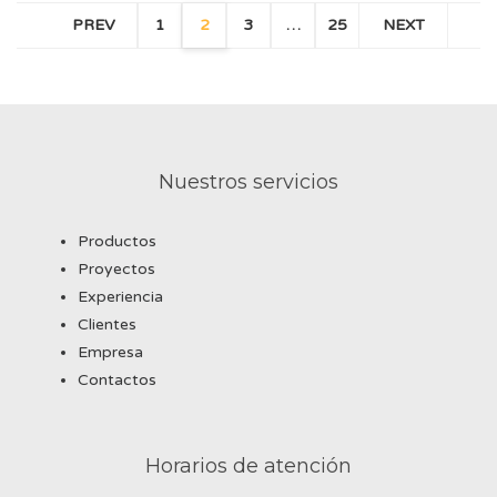
PREV
1
2
3
…
25
NEXT
Nuestros servicios
Productos
Proyectos
Experiencia
Clientes
Empresa
Contactos
Horarios de atención