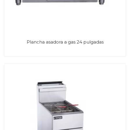
Plancha asadora a gas 24 pulgadas