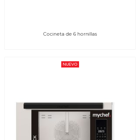
Cocineta de 6 hornillas
NUEVO