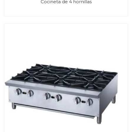
Cocineta de 4 hornillas