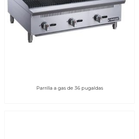
Parrilla a gas de 36 pugaldas