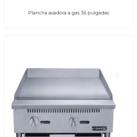
Plancha asadora a gas 36 pulgadas