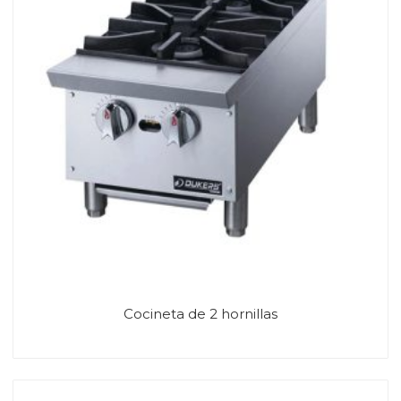
Cocineta de 2 hornillas