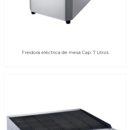
Freidora eléctrica de mesa Cap: 7 Litros