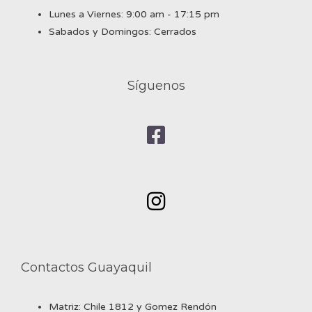
Lunes a Viernes: 9:00 am - 17:15 pm
Sabados y Domingos: Cerrados
Síguenos
Contactos Guayaquil
Matriz: Chile 1812 y Gomez Rendón