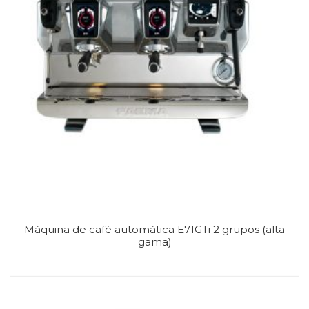
Máquina de café automática E71GTi 2 grupos (alta
gama)