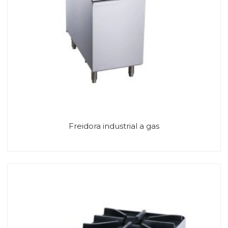
Freidora industrial a gas