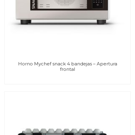
Horno Mychef snack 4 bandejas – Apertura
frontal