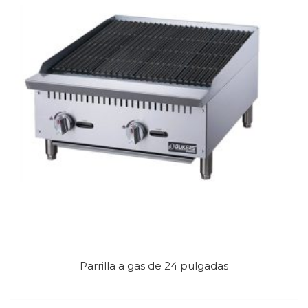
Parrilla a gas de 24 pulgadas