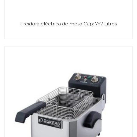
Freidora eléctrica de mesa Cap: 7+7 Litros