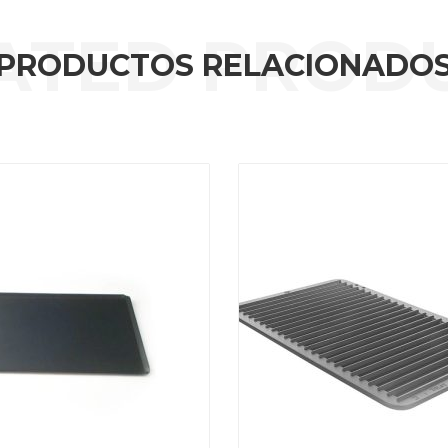
PRODUCTOS RELACIONADO