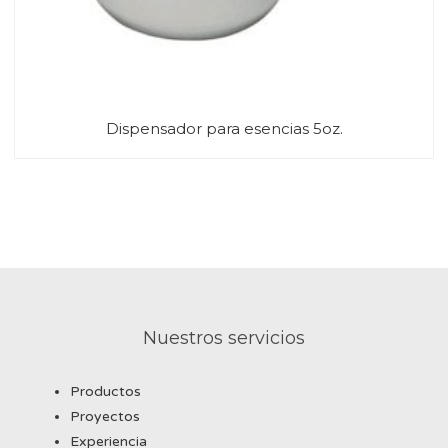
Dispensador para esencias 5oz.
Nuestros servicios
Productos
Proyectos
Experiencia