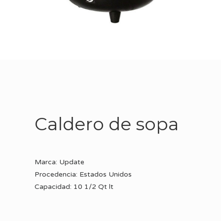
Caldero de sopa
Marca: Update
Procedencia: Estados Unidos
Capacidad: 10 1/2 Qt lt