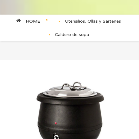
HOME
Utensilios, Ollas y Sartenes
Caldero de sopa