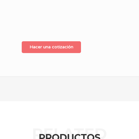
Hacer una cotización
PRODUCTOS