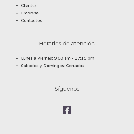
Clientes
Empresa
Contactos
Horarios de atención
Lunes a Viernes: 9:00 am - 17:15 pm
Sabados y Domingos: Cerrados
Síguenos